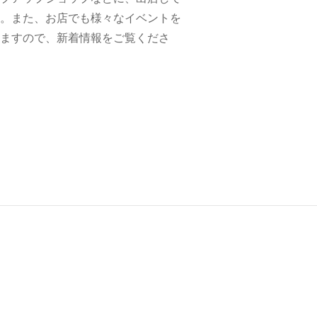
。また、お店でも様々なイベントを
ますので、新着情報をご覧くださ