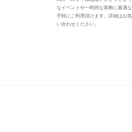
なイベントや一時的な装飾に最適な
手軽にご利用頂けます。詳細はお気
い合わせください。