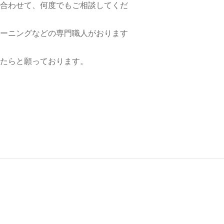
合わせて、何度でもご相談してくだ
ーニングなどの専門職人がおります
たらと願っております。