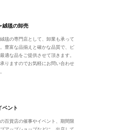
ャ絨毯の卸売
絨毯の専門店として、卸業も承って
。豊富な品揃えと確かな品質で、ビ
最適な品をご提供させて頂きます。
承りますのでお気軽にお問い合わせ
。
イベント
の百貨店の催事やイベント、期間限
プアップショップなどに、出店して