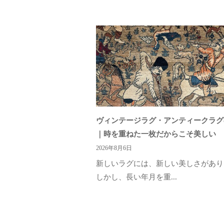
ヴィンテージラグ・アンティークラグ
｜時を重ねた一枚だからこそ美しい
2026年8月6日
新しいラグには、新しい美しさがあり
しかし、長い年月を重...