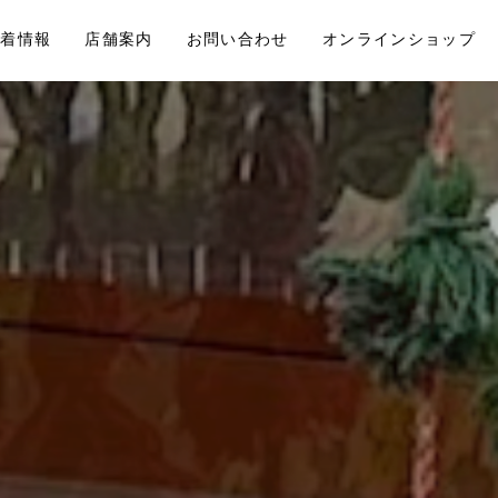
新着情報
店舗案内
お問い合わせ
オンラインショップ