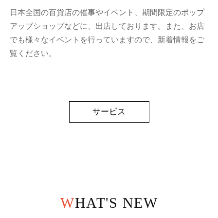
日本全国の百貨店の催事やイベント、期間限定のポップ
アップショップなどに、出店しております。また、お店
でも様々なイベントを行っていますので、新着情報をご
覧ください。
サービス
WHAT'S NEW