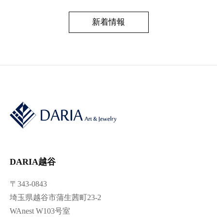
新着情報
DARIA越谷
〒343-0843
埼玉県越谷市蒲生茜町23-2
WAnest W103号室