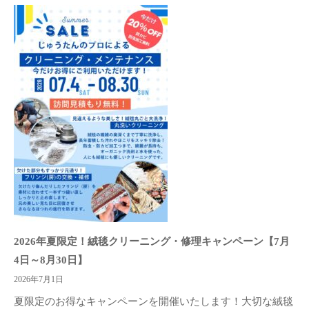
2026年夏限定！絨毯クリーニング・修理キャンペーン【7月
4日～8月30日】
2026年7月1日
夏限定のお得なキャンペーンを開催いたします！大切な絨毯