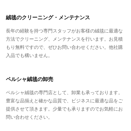
絨毯のクリーニング・メンテナンス
長年の経験を持つ専門スタッフがお客様の絨毯に最適な
方法でクリーニング、メンテナンスを行います。お見積
もり無料ですので、ぜひお問い合わせください。他社購
入品でも構いません。
ペルシャ絨毯の卸売
ペルシャ絨毯の専門店として、卸業も承っております。
豊富な品揃えと確かな品質で、ビジネスに最適な品をご
提供させて頂きます。少量でも承りますのでお気軽にお
問い合わせください。