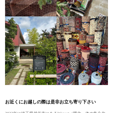
お近くにお越しの際は是非お立ち寄り下さい