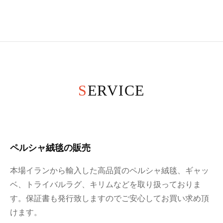
SERVICE
ペルシャ絨毯の販売
本場イランから輸入した高品質のペルシャ絨毯、ギャッ
ベ、トライバルラグ、キリムなどを取り扱っておりま
す。保証書も発行致しますのでご安心してお買い求め頂
けます。