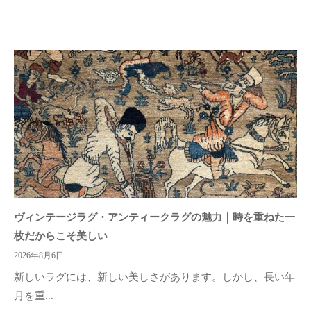
ヴィンテージラグ・アンティークラグの魅力｜時を重ねた一
枚だからこそ美しい
2026年8月6日
新しいラグには、新しい美しさがあります。しかし、長い年
月を重...