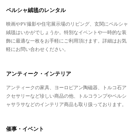
ペルシャ絨毯のレンタル
映画やPV撮影や住宅展示場のリビング、玄関にペルシャ
絨毯はいかがでしょうか。特別なイベントや一時的な装
飾に最適な一枚をお手軽にご利用頂けます。詳細はお気
軽にお問い合わせください。
アンティーク・インテリア
アンティークの家具、ヨーロピアン陶磁器、トルコ石ア
クセサリーなど珍しい商品の他、トルコランプやペルシ
ャサラサなどのインテリア商品も取り扱っております。
催事・イベント