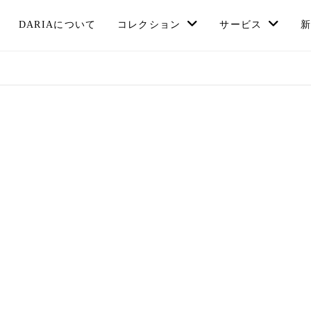
DARIAについて
コレクション
サービス