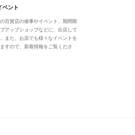
イベント
の百貨店の催事やイベント、期間限
プアップショップなどに、出店して
。また、お店でも様々なイベントを
ますので、新着情報をご覧くださ