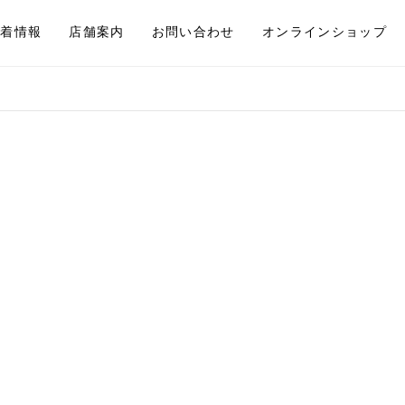
新着情報
店舗案内
お問い合わせ
オンラインショップ