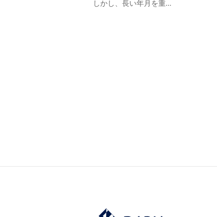
しかし、長い年月を重...