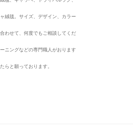
ャ絨毯。サイズ、デザイン、カラー
合わせて、何度でもご相談してくだ
ーニングなどの専門職人がおります
たらと願っております。