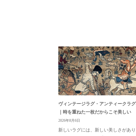
ヴィンテージラグ・アンティークラグ
｜時を重ねた一枚だからこそ美しい
2026年8月6日
新しいラグには、新しい美しさがあり