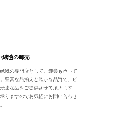
ャ絨毯の卸売
絨毯の専門店として、卸業も承って
。豊富な品揃えと確かな品質で、ビ
最適な品をご提供させて頂きます。
承りますのでお気軽にお問い合わせ
。